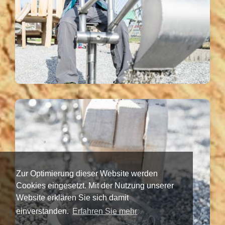
Zur Optimierung dieser Website werden
Cookies eingesetzt. Mit der Nutzung unserer
Website erklären Sie sich damit
einverstanden.
Erfahren Sie mehr