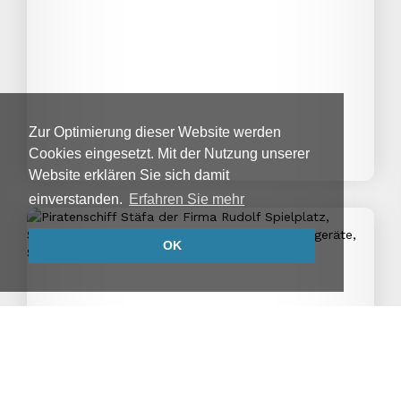
Zur Optimierung dieser Website werden
Cookies eingesetzt. Mit der Nutzung unserer
Website erklären Sie sich damit
einverstanden.
Erfahren Sie mehr
OK