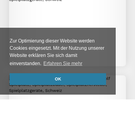
Zur Optimierung dieser Website werden
Cookies eingesetzt. Mit der Nutzung unserer
Website erklären Sie sich damit
einverstanden.
Erfahren Sie mehr
OK