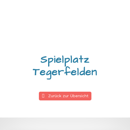

Spielplatz
Tegerfelden
Zurück zur Übersicht