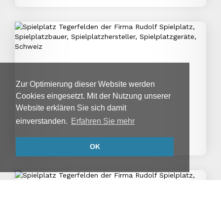
Zur Optimierung dieser Website werden
Cookies eingesetzt. Mit der Nutzung unserer
Website erklären Sie sich damit
einverstanden.
Erfahren Sie mehr
OK