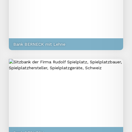
Bank BERNECK mit Lehne