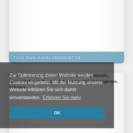
Tisch-Bank-Kombi ANNAGARTEN
Zur Optimierung dieser Website werden
Cookies eingesetzt. Mit der Nutzung unserer
Website erklären Sie sich damit
einverstanden.
Erfahren Sie mehr
OK