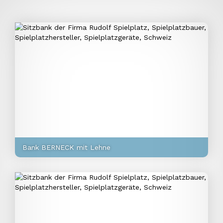
Bank BERNECK mit Lehne