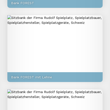
Bank FOREST
Bank FOREST mit Lehne