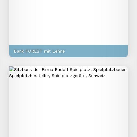
Bank FOREST mit Lehne