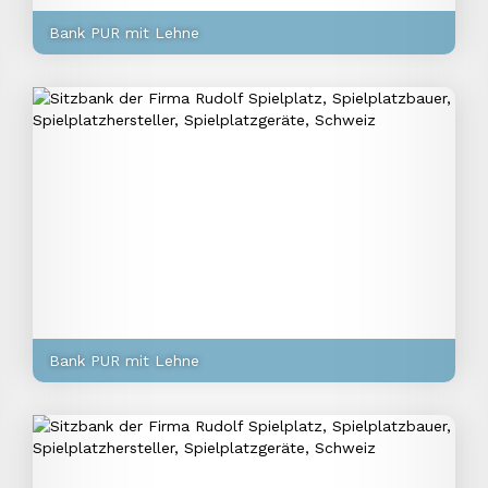
Bank PUR mit Lehne
Bank PUR mit Lehne