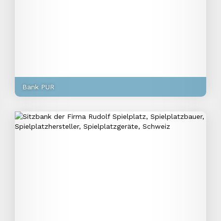
Bank PUR