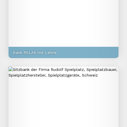
Bank RELAX mit Lehne