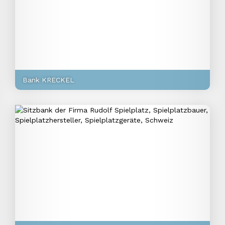
Bank KRECKEL