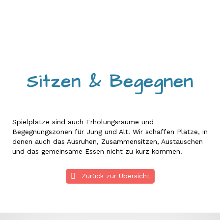

Sitzen & Begegnen
Spielplätze sind auch Erholungsräume und
Begegnungszonen für Jung und Alt.
Wir schaffen Plätze, in
denen auch das Ausruhen, Zusammensitzen, Austauschen
und das gemeinsame Essen nicht zu kurz kommen.
Zurück zur Übersicht