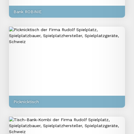
Bank ROBINIE
Picknicktisch